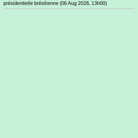
présidentielle brésilienne
(06 Aug 2026, 13h00)